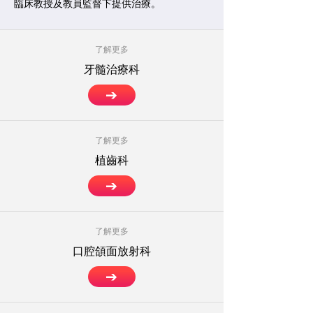
臨床教授及教員監督下提供治療。
了解更多
牙髓治療科
了解更多
植齒科
了解更多
口腔頜面放射科