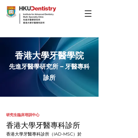
香港大學牙醫學院
先進牙醫學研究所 – 牙醫專科
診所
研究生臨床培訓中心
香港大學牙醫專科診所
香港大學牙醫專科診所（IAD-MSC）於