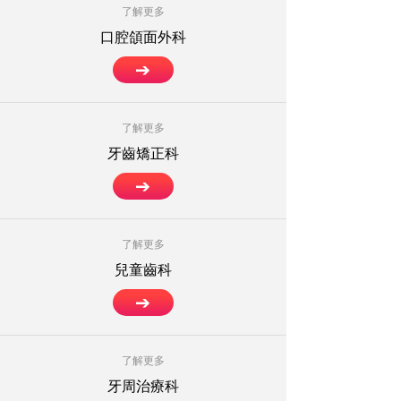
了解更多
口腔頜面外科
了解更多
牙齒矯正科
了解更多
兒童齒科
了解更多
牙周治療科