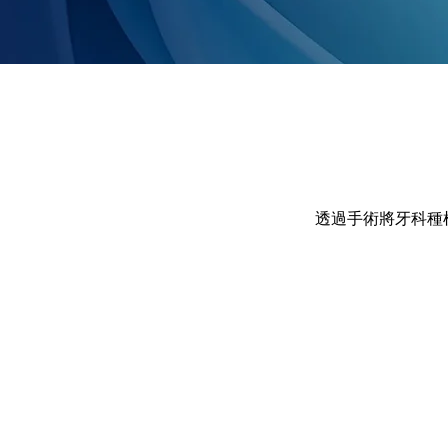
透過手術將牙科種