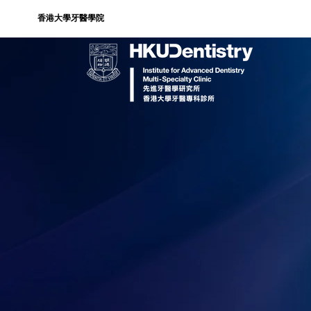
香港大學牙​醫學院